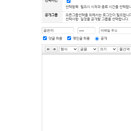
선택시간
선택항목: 필요시 시작과 종료 시간을 선택합
공개그룹
오픈그룹선택을 위해서는 로그인이 필요합니다
선택사항: 일정을 공개할 그룹을 선택합니다.
댓글 허용
엮인글 허용
공개