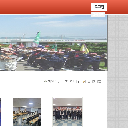
로그인
전체메뉴
회원가입
로그인